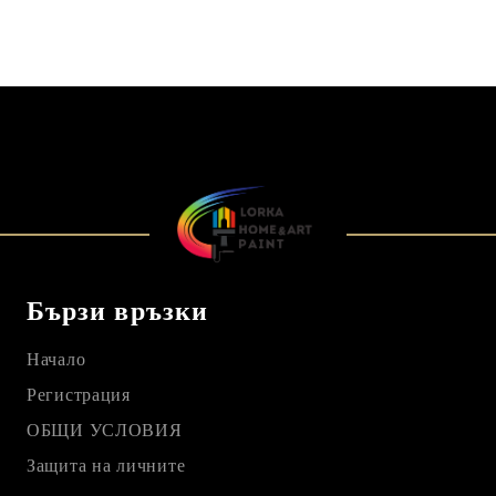
Бързи връзки
Начало
Регистрация
ОБЩИ УСЛОВИЯ
Защита на личните