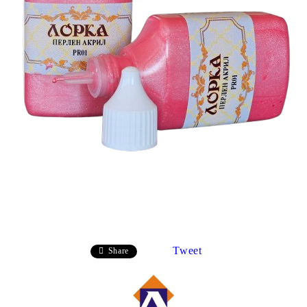
Tweet
Share