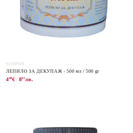
НАЛИЧЕН
ЛЕПИЛО ЗА ДЕКУПАЖ - 500 мл / 500 gr
4
40
€
8
61
лв.