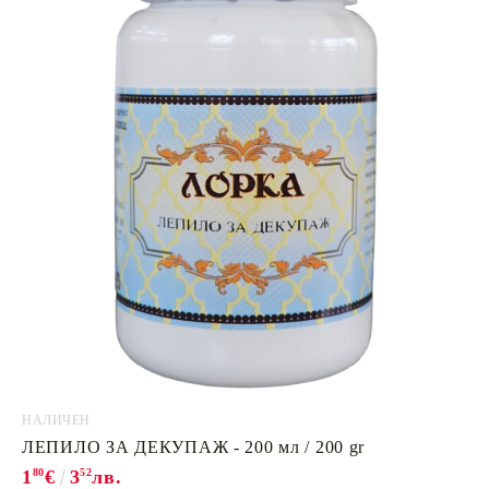
НАЛИЧЕН
ЛЕПИЛО ЗА ДЕКУПАЖ - 200 мл / 200 gr
1
80
€
3
52
лв.