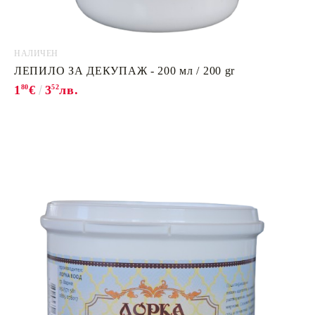
НАЛИЧЕН
ЛЕПИЛО ЗА ДЕКУПАЖ - 200 мл / 200 gr
1
80
€
3
52
лв.