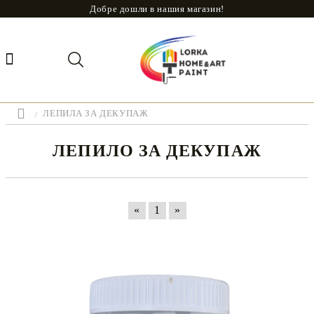
Добре дошли в нашия магазин!
ЛЕПИЛА ЗА ДЕКУПАЖ
ЛЕПИЛО ЗА ДЕКУПАЖ
«
1
»