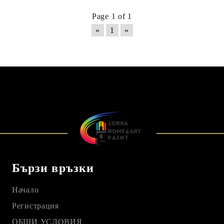
Page 1 of 1
«
1
»
Бързи връзки
Начало
Регистрация
ОБЩИ УСЛОВИЯ