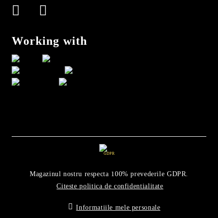
Working with
GDPR
Magazinul nostru respecta 100% prevederile GDPR.
Citeste politica de confidentialitate
Informatiile mele personale