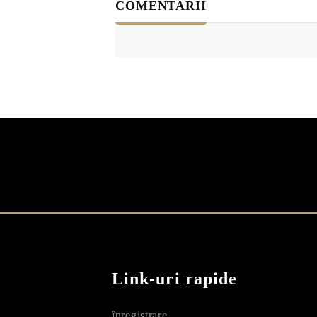
COMENTARII
Link-uri rapide
înregistrare