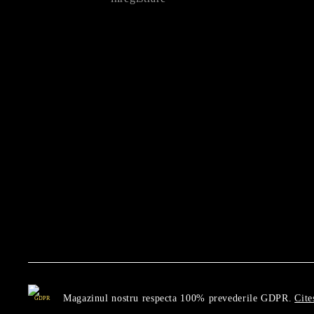
Magazinul nostru respecta 100% prevederile GDPR.
Cite
GDPR