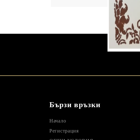
Бързи връзки
Начало
Регистрация