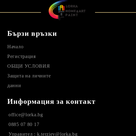
Бързи връзки
Начало
Регистрация
ОБЩИ УСЛОВИЯ
Защита на личните
данни
Информация за контакт
office@lorka.bg
0885 07 80 17
Управител : k.terziev@lorka.bg