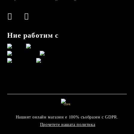
Ние работим с
GDPR
Нашият онлайн магазин е 100% съобразен с GDPR.
Прочетете нашата политика