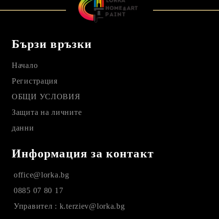
Бързи връзки
Начало
Регистрация
ОБЩИ УСЛОВИЯ
Защита на личните
данни
Информация за контакт
office@lorka.bg
0885 07 80 17
Управител : k.terziev@lorka.bg