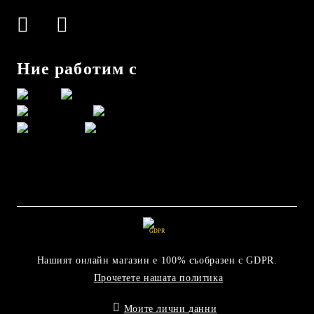
Ние работим с
GDPR
Нашият онлайн магазин е 100% съобразен с GDPR.
Прочетете нашата политика
Моите лични данни