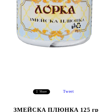
Tweet
Share
ЗМЕЙСКА ПЛЮНКА 125 гр