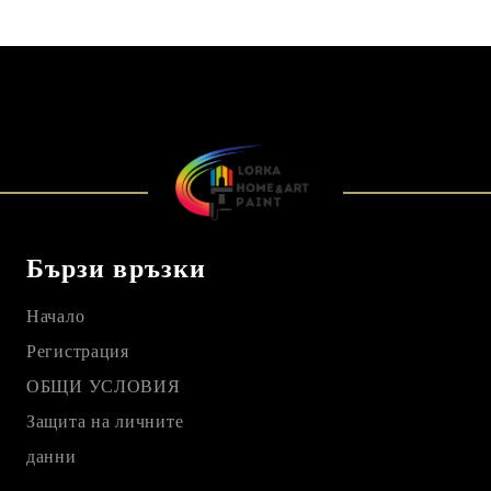
Бързи връзки
Начало
Регистрация
ОБЩИ УСЛОВИЯ
Защита на личните
данни