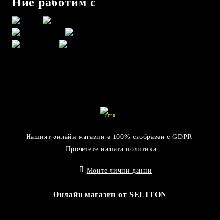
Ние работим с
GDPR
Нашият онлайн магазин е 100% съобразен с GDPR.
Прочетете нашата политика
Моите лични данни
Онлайн магазин от SELITON