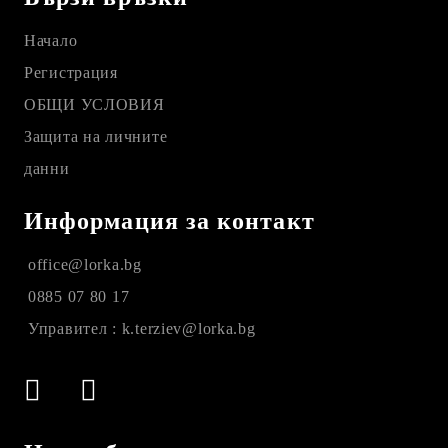
Начало
Регистрация
ОБЩИ УСЛОВИЯ
Защита на личните
данни
Информация за контакт
office@lorka.bg
0885 07 80 17
Управител : k.terziev@lorka.bg