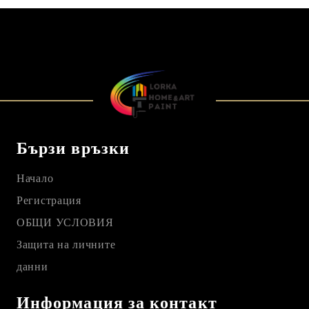
Бързи връзки
Начало
Регистрация
ОБЩИ УСЛОВИЯ
Защита на личните
данни
Информация за контакт