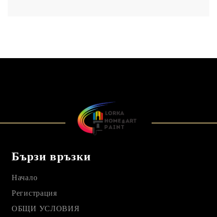
Бързи връзки
Начало
Регистрация
ОБЩИ УСЛОВИЯ