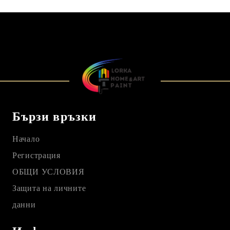
Бързи връзки
Начало
Регистрация
ОБЩИ УСЛОВИЯ
Защита на личните
данни