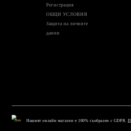
Регистрация
ОБЩИ УСЛОВИЯ
Защита на личните
данни
Нашият онлайн магазин е 100% съобразен с GDPR.
П
GDPR