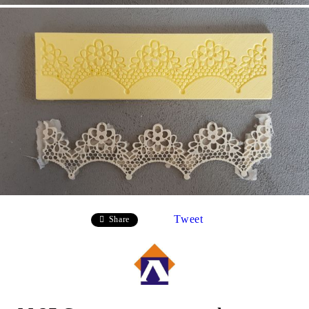
Tweet
Share