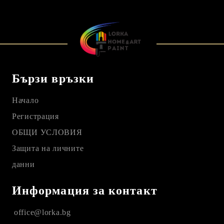
Бързи връзки
Начало
Регистрация
ОБЩИ УСЛОВИЯ
Защита на личните
данни
Информация за контакт
office@lorka.bg