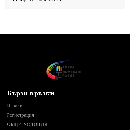
Бързи връзки
Начало
Регистрация
ОБЩИ УСЛОВИЯ