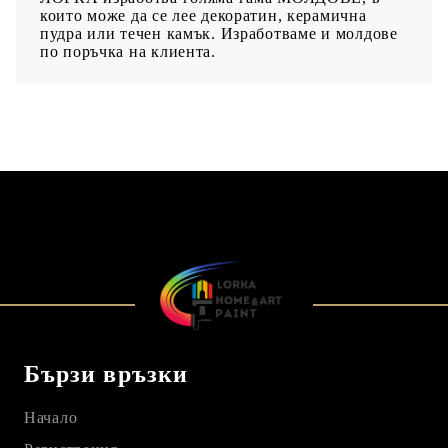
които може да се лее декоратин, керамична
пудра или течен камък. Изработваме и молдове
по поръчка на клиента.
Бързи връзки
Начало