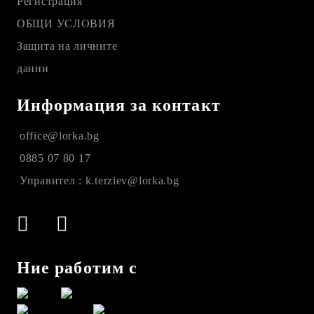
Регистрация
ОБЩИ УСЛОВИЯ
Защита на личните
данни
Информация за контакт
office@lorka.bg
0885 07 80 17
Управител : k.terziev@lorka.bg
Ние работим с