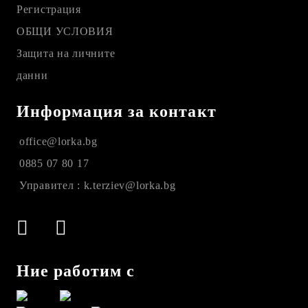
Регистрация
ОБЩИ УСЛОВИЯ
Защита на личните
данни
Информация за контакт
office@lorka.bg
0885 07 80 17
Управител : k.terziev@lorka.bg
Ние работим с