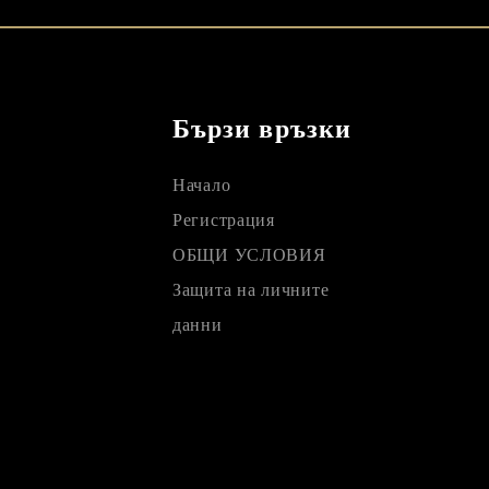
Бързи връзки
Начало
Регистрация
ОБЩИ УСЛОВИЯ
Защита на личните
данни