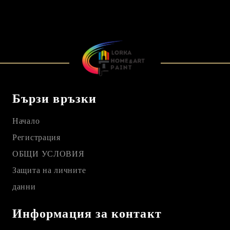
Бързи връзки
Начало
Регистрация
ОБЩИ УСЛОВИЯ
Защита на личните
данни
Информация за контакт