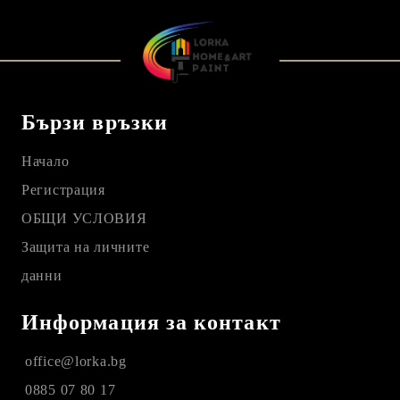
Бързи връзки
Начало
Регистрация
ОБЩИ УСЛОВИЯ
Защита на личните
данни
Информация за контакт
office@lorka.bg
0885 07 80 17