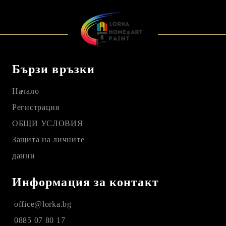
Бързи връзки
Начало
Регистрация
ОБЩИ УСЛОВИЯ
Защита на личните
данни
Информация за контакт
office@lorka.bg
0885 07 80 17