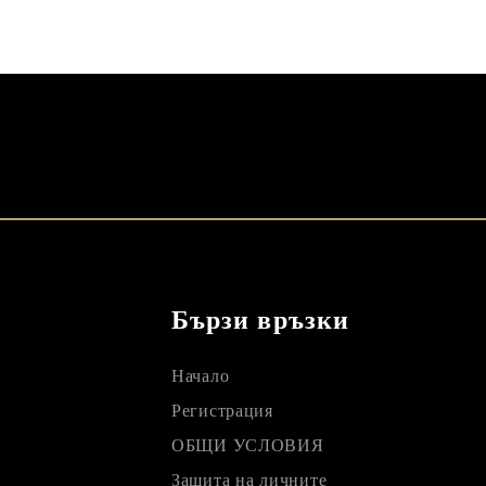
Бързи връзки
Начало
Регистрация
ОБЩИ УСЛОВИЯ
Защита на личните