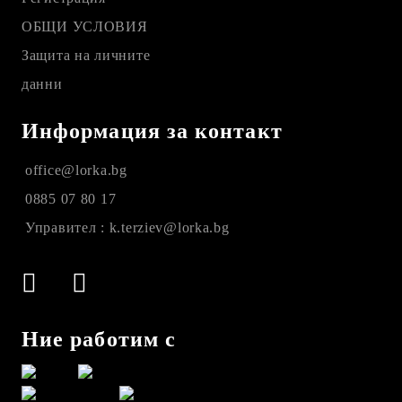
ОБЩИ УСЛОВИЯ
Защита на личните
данни
Информация за контакт
office@lorka.bg
0885 07 80 17
Управител : k.terziev@lorka.bg
Ние работим с