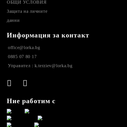
ОБЩИ УСЛОВИЯ
Защита на личните
данни
Информация за контакт
office@lorka.bg
0885 07 80 17
Управител : k.terziev@lorka.bg
Ние работим с