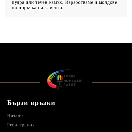
пудра или течен камък. Изработваме и молдове
по поръчка на клиента.
Бързи връзки
Начало
Регистрация