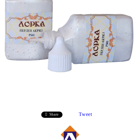
Tweet
Share