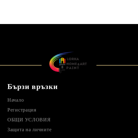
Бързи връзки
Начало
Регистрация
ОБЩИ УСЛОВИЯ
Защита на личните