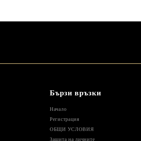
Бързи връзки
Начало
Регистрация
ОБЩИ УСЛОВИЯ
Защита на личните