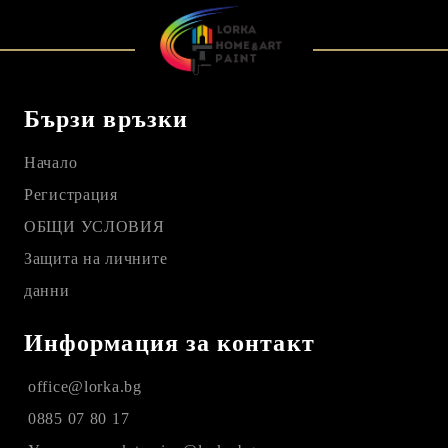
Бързи връзки
Начало
Регистрация
ОБЩИ УСЛОВИЯ
Защита на личните
данни
Информация за контакт
office@lorka.bg
0885 07 80 17