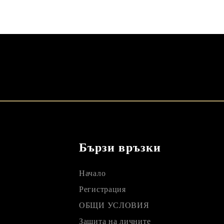
Бързи връзки
Начало
Регистрация
ОБЩИ УСЛОВИЯ
Защита на личните