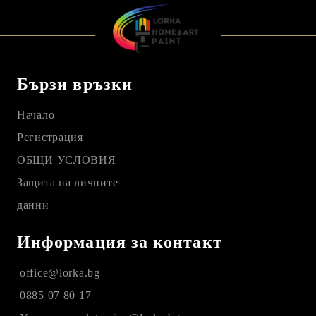
Бързи връзки
Начало
Регистрация
ОБЩИ УСЛОВИЯ
Защита на личните
данни
Информация за контакт
office@lorka.bg
0885 07 80 17