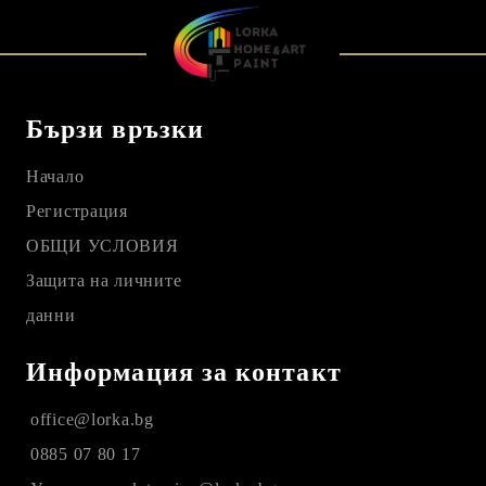
Бързи връзки
Начало
Регистрация
ОБЩИ УСЛОВИЯ
Защита на личните
данни
Информация за контакт
office@lorka.bg
0885 07 80 17