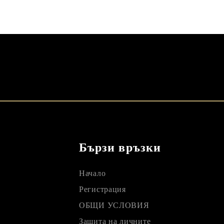
Бързи връзки
Начало
Регистрация
ОБЩИ УСЛОВИЯ
Защита на личните