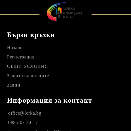
Бързи връзки
Начало
Регистрация
ОБЩИ УСЛОВИЯ
Защита на личните
данни
Информация за контакт
office@lorka.bg
0885 07 80 17