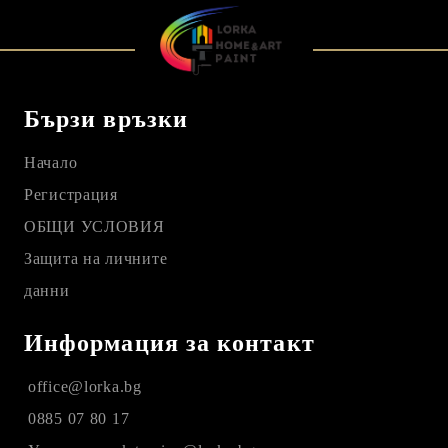
Бързи връзки
Начало
Регистрация
ОБЩИ УСЛОВИЯ
Защита на личните
данни
Информация за контакт
office@lorka.bg
0885 07 80 17