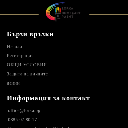
Бързи връзки
Начало
Регистрация
ОБЩИ УСЛОВИЯ
Защита на личните
данни
Информация за контакт
office@lorka.bg
0885 07 80 17