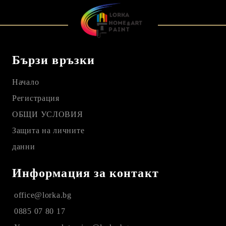
Бързи връзки
Начало
Регистрация
ОБЩИ УСЛОВИЯ
Защита на личните
данни
Информация за контакт
office@lorka.bg
0885 07 80 17