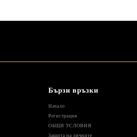
Бързи връзки
Начало
Регистрация
ОБЩИ УСЛОВИЯ
Защита на личните