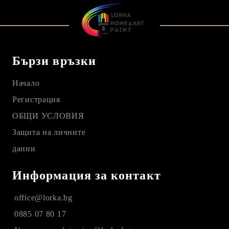
Бързи връзки
Начало
Регистрация
ОБЩИ УСЛОВИЯ
Защита на личните
данни
Информация за контакт
office@lorka.bg
0885 07 80 17