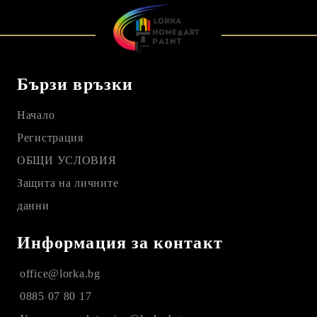
Бързи връзки
Начало
Регистрация
ОБЩИ УСЛОВИЯ
Защита на личните
данни
Информация за контакт
office@lorka.bg
0885 07 80 17