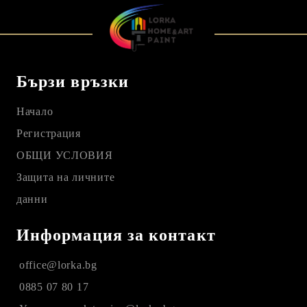
Бързи връзки
Начало
Регистрация
ОБЩИ УСЛОВИЯ
Защита на личните
данни
Информация за контакт
office@lorka.bg
0885 07 80 17