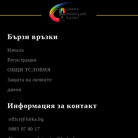
Бързи връзки
Начало
Регистрация
ОБЩИ УСЛОВИЯ
Защита на личните
данни
Информация за контакт
office@lorka.bg
0885 07 80 17