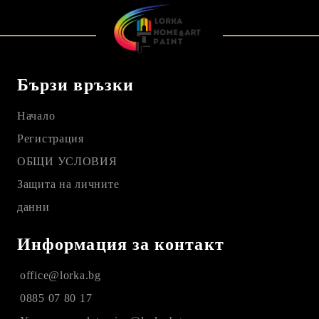
Бързи връзки
Начало
Регистрация
ОБЩИ УСЛОВИЯ
Защита на личните
данни
Информация за контакт
office@lorka.bg
0885 07 80 17