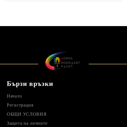
Бързи връзки
Начало
Регистрация
ОБЩИ УСЛОВИЯ
Защита на личните