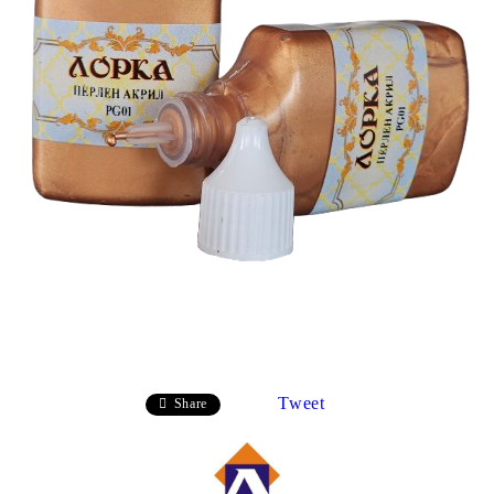
Tweet
Share