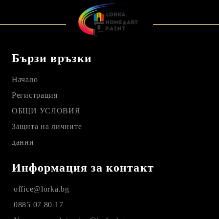
Бързи връзки
Начало
Регистрация
ОБЩИ УСЛОВИЯ
Защита на личните
данни
Информация за контакт
office@lorka.bg
0885 07 80 17