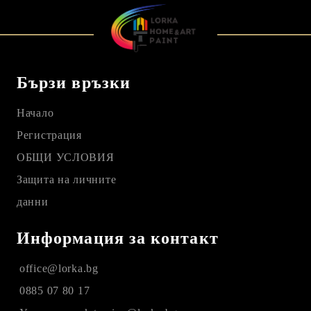
Бързи връзки
Начало
Регистрация
ОБЩИ УСЛОВИЯ
Защита на личните
данни
Информация за контакт
office@lorka.bg
0885 07 80 17