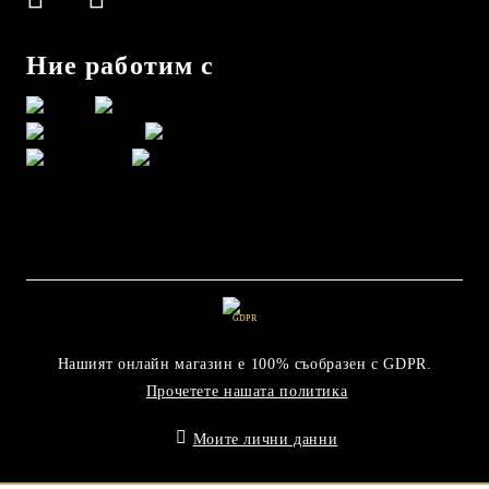
Ние работим с
GDPR
Нашият онлайн магазин е 100% съобразен с GDPR.
Прочетете нашата политика
Моите лични данни