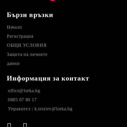
Бързи връзки
Начало
Регистрация
ОБЩИ УСЛОВИЯ
Защита на личните
данни
Информация за контакт
office@lorka.bg
0885 07 80 17
Управител : k.terziev@lorka.bg