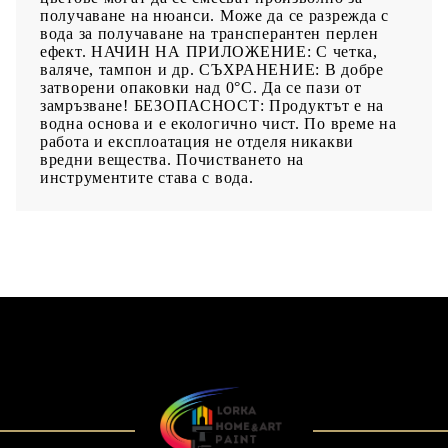
получаване на нюанси. Може да се разрежда с
вода за получаване на трансперантен перлен
ефект. НАЧИН НА ПРИЛОЖЕНИЕ: С четка,
валяче, тампон и др. СЪХРАНЕНИЕ: В добре
затворени опаковки над 0°С. Да се пази от
замръзване! БЕЗОПАСНОСТ: Продуктът е на
водна основа и е екологично чист. По време на
работа и експлоатация не отделя никакви
вредни вещества. Почистването на
инструментите става с вода.