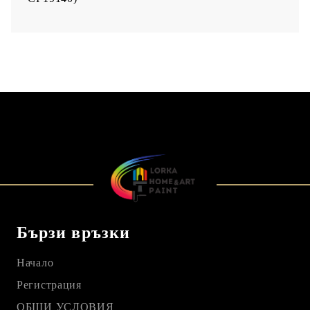
Бързи връзки
Начало
Регистрация
ОБЩИ УСЛОВИЯ