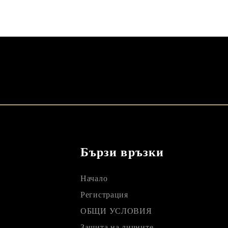
Бързи връзки
Начало
Регистрация
ОБЩИ УСЛОВИЯ
Защита на личните