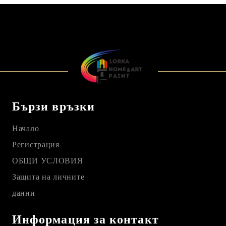
Бързи връзки
Начало
Регистрация
ОБЩИ УСЛОВИЯ
Защита на личните
данни
Информация за контакт