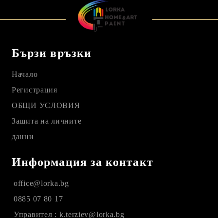
Бързи връзки
Начало
Регистрация
ОБЩИ УСЛОВИЯ
Защита на личните
данни
Информация за контакт
office@lorka.bg
0885 07 80 17
Управител : k.terziev@lorka.bg