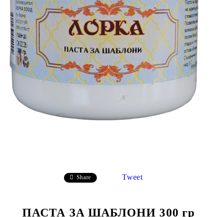
Tweet
Share
ПАСТА ЗА ШАБЛОНИ 300 гр