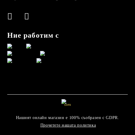
Ние работим с
GDPR
Нашият онлайн магазин е 100% съобразен с GDPR.
Прочетете нашата политика