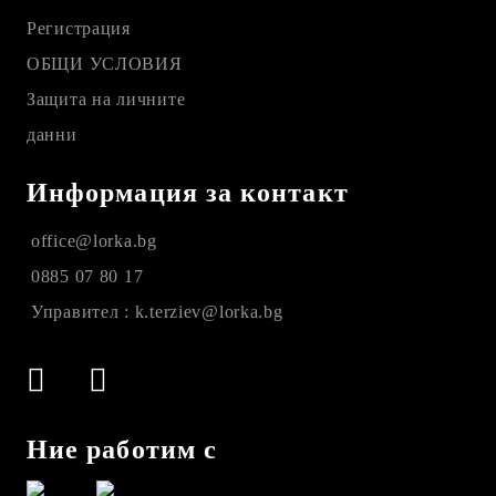
Регистрация
ОБЩИ УСЛОВИЯ
Защита на личните
данни
Информация за контакт
office@lorka.bg
0885 07 80 17
Управител : k.terziev@lorka.bg
Ние работим с